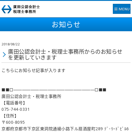
お知らせ
2018/08/22
廣田公認会計士・税理士事務所からのお知らせ
を更新していきます
こちらにお知らせ記事が入ります
■■□―――――――――――――――――――□■■
廣田公認会計士・税理士事務所
【電話番号】
075-744-0331
【住所】
〒600-8095
京都府京都市下京区東洞院通綾小路下ル扇酒屋町289 ﾃﾞ･ﾘｰﾄﾞﾋﾞﾙ6